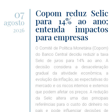
07
Copom reduz Selic
para 14% ao ano;
agosto
entenda impactos
2026
para empresas
O Comitê de Política Monetária (Copom)
do Banco Central decidiu reduzir a taxa
Selic de juros para 14% ao ano. A
decisão considera a desaceleração
gradual da atividade econômica, a
evolução da inflação, as expectativas do
mercado e os riscos internos e externos
que podem afetar os preços. A redução
da Selic altera uma das principais
referências para o custo do dinheiro no
país e pode influenciar decisões de