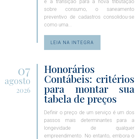
e a transição para a nova tributação
sobre consumo, o saneamento
preventivo de cadastros consolidou-se
como uma...
LEIA NA INTEGRA
07
Honorários
Contábeis: critérios
agosto
para montar sua
2026
tabela de preços
Definir o preço de um serviço é um dos
passos mais determinantes para a
longevidade de qualquer
empreendimento. No entanto, embora o