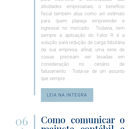
atividades empresariais, o benefício
fiscal também atua como um estímulo
para quem planeja empreender e
ingressar no mercado. Todavia, nem
sempre a aplicação do Fator R é a
solução para redução de carga tributária
da sua empresa, afinal, uma série de
coisas precisam ser levadas em
consideração no cenário de
faturamento. Trata-se de um assunto
que sempre...
LEIA NA INTEGRA
06
Como comunicar o
reajuste contábil e