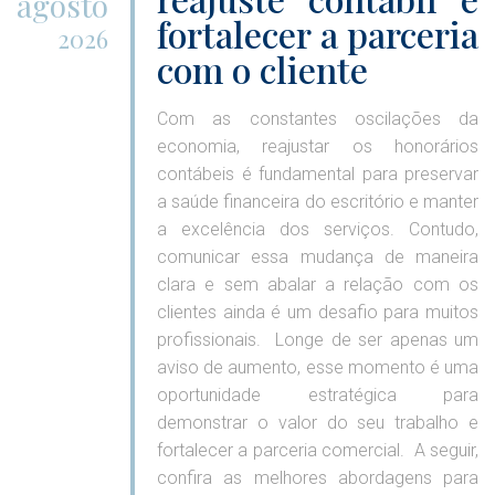
agosto
fortalecer a parceria
2026
com o cliente
Com as constantes oscilações da
economia, reajustar os honorários
contábeis é fundamental para preservar
a saúde financeira do escritório e manter
a excelência dos serviços. Contudo,
comunicar essa mudança de maneira
clara e sem abalar a relação com os
clientes ainda é um desafio para muitos
profissionais. Longe de ser apenas um
aviso de aumento, esse momento é uma
oportunidade estratégica para
demonstrar o valor do seu trabalho e
fortalecer a parceria comercial. A seguir,
confira as melhores abordagens para