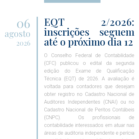
06
EQT 2/2026:
inscrições seguem
agosto
até o próximo dia 12
2026
O Conselho Federal de Contabilidade
(CFC) publicou o edital da segunda
edição do Exame de Qualificação
Técnica (EQT) de 2026. A avaliação é
voltada para contadores que desejam
obter registro no Cadastro Nacional de
Auditores Independentes (CNAI) ou no
Cadastro Nacional de Peritos Contábeis
(CNPC). Os profissionais de
contabilidade interessados em atuar nas
áreas de auditoria independente e perícia