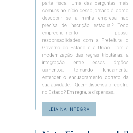
parte fiscal. Uma das perguntas mais
comuns no início dessa jornada é: como
descobrir se a minha empresa não
precisa de inscrição estadual? Todo
empreendimento possui
responsabilidades com a Prefeitura, o
Governo do Estado e a União. Com a
modernização das regras tributárias, a
integração entre esses órgãos
aumentou, tornando fundamental
entender o enquadramento correto da
sua atividade. Quem dispensa o registro
no Estado? Em regra, a dispensas...
LEIA NA INTEGRA