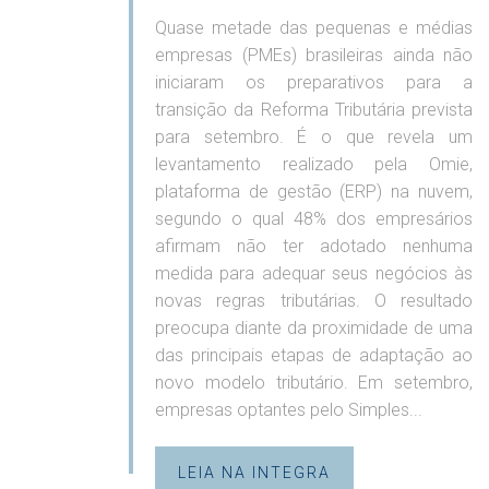
Quase metade das pequenas e médias
empresas (PMEs) brasileiras ainda não
iniciaram os preparativos para a
transição da Reforma Tributária prevista
para setembro. É o que revela um
levantamento realizado pela Omie,
plataforma de gestão (ERP) na nuvem,
segundo o qual 48% dos empresários
afirmam não ter adotado nenhuma
medida para adequar seus negócios às
novas regras tributárias. O resultado
preocupa diante da proximidade de uma
das principais etapas de adaptação ao
novo modelo tributário. Em setembro,
empresas optantes pelo Simples...
LEIA NA INTEGRA