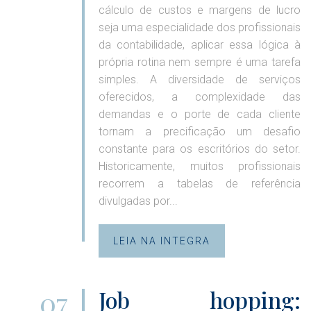
cálculo de custos e margens de lucro
seja uma especialidade dos profissionais
da contabilidade, aplicar essa lógica à
própria rotina nem sempre é uma tarefa
simples. A diversidade de serviços
oferecidos, a complexidade das
demandas e o porte de cada cliente
tornam a precificação um desafio
constante para os escritórios do setor.
Historicamente, muitos profissionais
recorrem a tabelas de referência
divulgadas por...
LEIA NA INTEGRA
07
Job hopping: