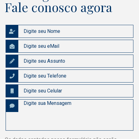
Fale conosco agora