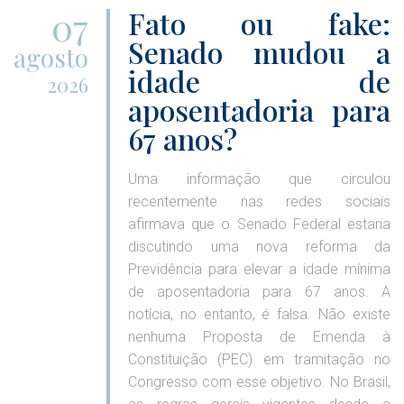
07
Fato ou fake:
Senado mudou a
agosto
idade de
2026
aposentadoria para
67 anos?
Uma informação que circulou
recentemente nas redes sociais
afirmava que o Senado Federal estaria
discutindo uma nova reforma da
Previdência para elevar a idade mínima
de aposentadoria para 67 anos. A
notícia, no entanto, é falsa. Não existe
nenhuma Proposta de Emenda à
Constituição (PEC) em tramitação no
Congresso com esse objetivo. No Brasil,