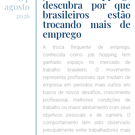
descubra por que
agosto
brasileiros estão
2026
trocando mais de
emprego
A troca frequente de emprego,
conhecida como job hopping, tem
ganhado espaço no mercado de
trabalho brasileiro. O movimento
representa profissionais que mudam de
empresa em períodos mais curtos em
busca de novos desafios, crescimento
profissional, melhores condições de
trabalho ou maior alinhamento com seus
objetivos pessoais e de carreira. O
comportamento tem sido observado
principalmente entre trabalhadores mais