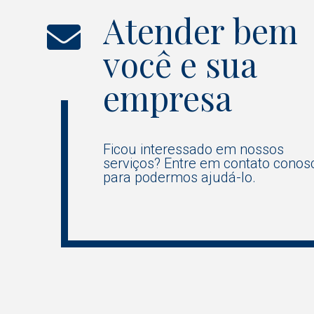
Atender bem
você e sua
empresa
Ficou interessado em nossos
serviços? Entre em contato conos
para podermos ajudá-lo.