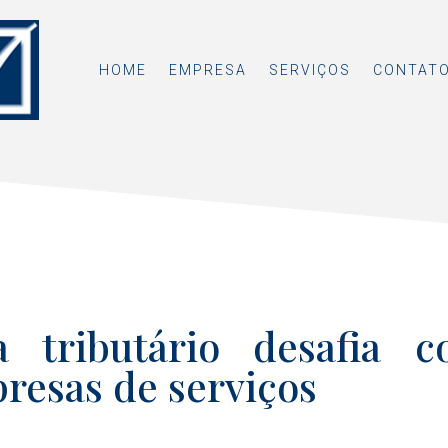
HOME
EMPRESA
SERVIÇOS
CONTAT
 tributário desafia c
resas de serviços