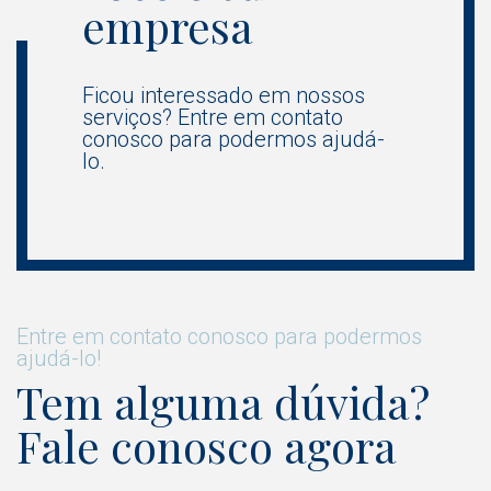
empresa
Ficou interessado em nossos
serviços? Entre em contato
conosco para podermos ajudá-
lo.
Entre em contato conosco para podermos
ajudá-lo!
Tem alguma dúvida?
Fale conosco agora