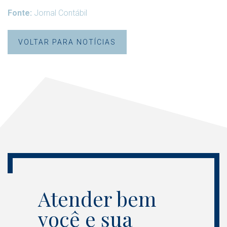
Fonte:
Jornal Contábil
VOLTAR PARA NOTÍCIAS
Atender bem
você e sua