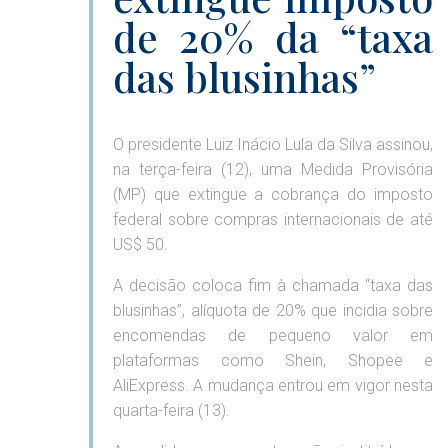
de 20% da “taxa
das blusinhas”
O presidente Luiz Inácio Lula da Silva assinou,
na terça-feira (12), uma Medida Provisória
(MP) que extingue a cobrança do imposto
federal sobre compras internacionais de até
US$ 50.
A decisão coloca fim à chamada “taxa das
blusinhas”, alíquota de 20% que incidia sobre
encomendas de pequeno valor em
plataformas como Shein, Shopee e
AliExpress. A mudança entrou em vigor nesta
quarta-feira (13).