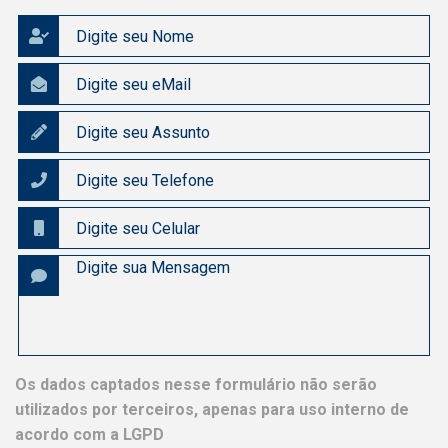
Os dados captados nesse formulário não serão
utilizados por terceiros, apenas para uso interno de
acordo com a LGPD