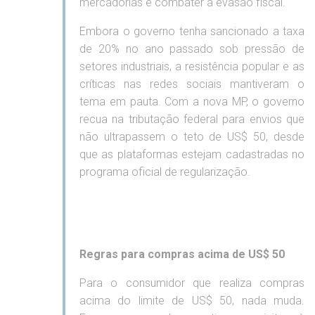
mercadorias e combater a evasão fiscal.
Embora o governo tenha sancionado a taxa
de 20% no ano passado sob pressão de
setores industriais, a resistência popular e as
críticas nas redes sociais mantiveram o
tema em pauta. Com a nova MP, o governo
recua na tributação federal para envios que
não ultrapassem o teto de US$ 50, desde
que as plataformas estejam cadastradas no
programa oficial de regularização.
Regras para compras acima de US$ 50
Para o consumidor que realiza compras
acima do limite de US$ 50, nada muda.