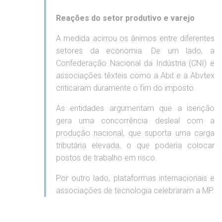
Reações do setor produtivo e varejo
A medida acirrou os ânimos entre diferentes
setores da economia. De um lado, a
Confederação Nacional da Indústria (CNI) e
associações têxteis como a Abit e a Abvtex
criticaram duramente o fim do imposto.
As entidades argumentam que a isenção
gera uma concorrência desleal com a
produção nacional, que suporta uma carga
tributária elevada, o que poderia colocar
postos de trabalho em risco.
Por outro lado, plataformas internacionais e
associações de tecnologia celebraram a MP.