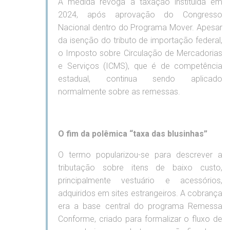
A medida revoga a taxação instituída em
2024, após aprovação do Congresso
Nacional dentro do Programa Mover. Apesar
da isenção do tributo de importação federal,
o Imposto sobre Circulação de Mercadorias
e Serviços (ICMS), que é de competência
estadual, continua sendo aplicado
normalmente sobre as remessas.
O fim da polêmica “taxa das blusinhas”
O termo popularizou-se para descrever a
tributação sobre itens de baixo custo,
principalmente vestuário e acessórios,
adquiridos em sites estrangeiros. A cobrança
era a base central do programa Remessa
Conforme, criado para formalizar o fluxo de