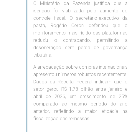
O Ministério da Fazenda justifica que a
isenção foi viabilizada pelo aumento do
controle fiscal. O secretário-executivo da
pasta, Rogério Ceron, defendeu que o
monitoramento mais rígido das plataformas
reduziu o contrabando, permitindo a
desoneração sem perda de governança
tributária.
A arrecadação sobre compras internacionais
apresentou números robustos recentemente.
Dados da Receita Federal indicam que o
setor gerou R$ 1,78 bilhão entre janeiro e
abril de 2026, um crescimento de 25%
comparado ao mesmo período do ano
anterior, refletindo a maior eficácia na
fiscalização das remessas.