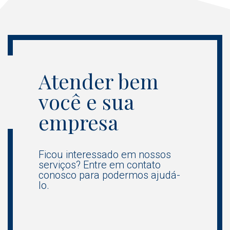
Atender bem
você e sua
empresa
Ficou interessado em nossos
serviços? Entre em contato
conosco para podermos ajudá-
lo.