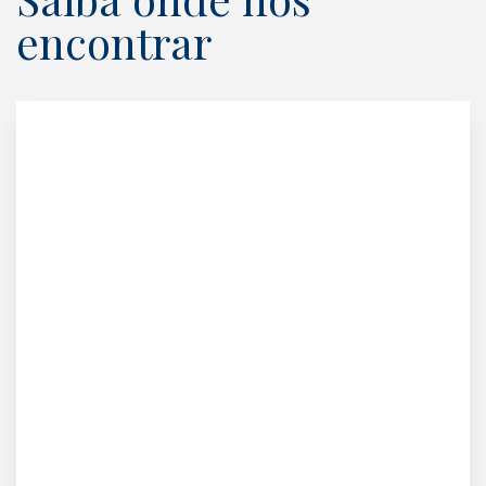
encontrar