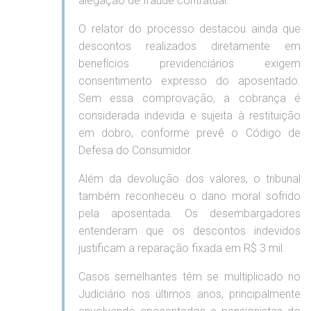
alegação de fraude contratual.
O relator do processo destacou ainda que
descontos realizados diretamente em
benefícios previdenciários exigem
consentimento expresso do aposentado.
Sem essa comprovação, a cobrança é
considerada indevida e sujeita à restituição
em dobro, conforme prevê o Código de
Defesa do Consumidor.
Além da devolução dos valores, o tribunal
também reconheceu o dano moral sofrido
pela aposentada. Os desembargadores
entenderam que os descontos indevidos
justificam a reparação fixada em R$ 3 mil.
Casos semelhantes têm se multiplicado no
Judiciário nos últimos anos, principalmente