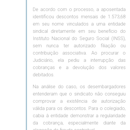
De acordo com o processo, a aposentada
identificou descontos mensais de 1.573,68
em seu nome vinculados a uma entidade
sindical diretamente em seu benefício do
Instituto Nacional do Seguro Social (INSS),
sem nunca ter autorizado filiação ou
contribuição associativa. Ao procurar o
Judiciário, ela pediu a interrupção das
cobranças e a devolução dos valores
debitados.
Na análise do caso, os desembargadores
entenderam que o sindicato não conseguiu
comprovar a existência de autorização
válida para os descontos. Para o colegiado,
cabia à entidade demonstrar a regularidade
da cobrança, especialmente diante da